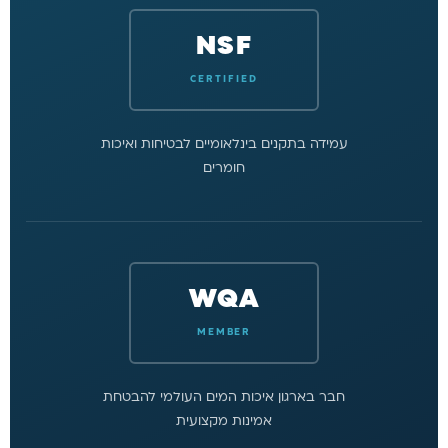
NSF
CERTIFIED
עמידה בתקנים בינלאומיים לבטיחות ואיכות
חומרים
WQA
MEMBER
חבר בארגון איכות המים העולמי להבטחת
אמינות מקצועית