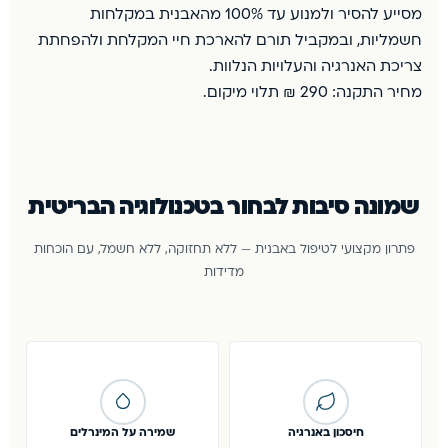
מסייע להסיר ולמנוע עד 100% מהאבנית במקלחות
חשמליות, ובמקביל תורם להארכת חיי המקלחת ולהפחתת
צריכת האנרגיה והעלויות הנלוות.
מחיר התקנה: 290 ₪ תלוי מיקום.
שמונה סיבות לבחור בטכנולוגיה הבריטית
פתרון מקצועי לטיפול באבנית — ללא תחזוקה, ללא חשמל, עם הוכחות
מדידות
חיסכון באנרגיה
שמירה על המינרלים