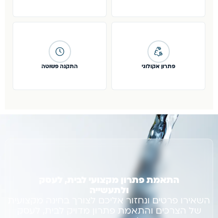
פתרון אקולוגי
התקנה פשוטה
התאמת פתרון מקצועי לבית, לעסק
ולתעשייה
השאירו פרטים ונחזור אליכם לצורך בחינה מקצועית
של הצרכים והתאמת פתרון מדויק לבית, לעסק