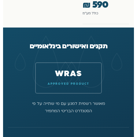
₪
590
כולל מע״מ
תקנים ואישורים בינלאומיים
WRAS
APPROVED PRODUCT
מאושר רשמית למגע עם מי שתייה על פי
הסטנדרט הבריטי המחמיר