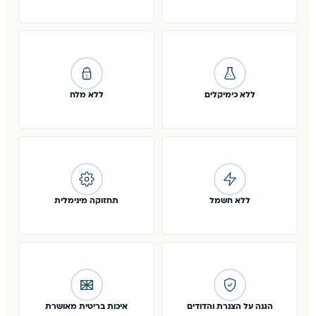
ללא כימיקלים
ללא מלח
ללא חשמל
תחזוקה מינימלית
הגנה על הצנרת והדודים
איכות בריטית מאושרת