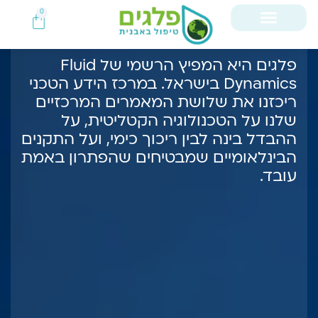
0
טכנולוגיה מוכחת, תקנים בינלאומיים,
אמון של תעשיות שאינן מתפשרות
פלגים היא המפיץ הרשמי של Fluid
Dynamics בישראל. במרכז הידע הטכני
ריכזנו את שלושת המאמרים המרכזיים
שלנו על הטכנולוגיה הקטליטית, על
ההבדל בינה לבין ריכוך כימי, ועל התקנים
הבינלאומיים שמבטיחים שהפתרון באמת
עובד.