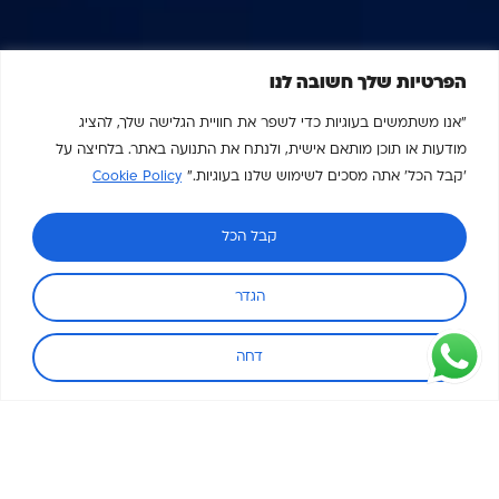
הפרטיות שלך חשובה לנו
"אנו משתמשים בעוגיות כדי לשפר את חוויית הגלישה שלך, להציג
מודעות או תוכן מותאם אישית, ולנתח את התנועה באתר. בלחיצה על
'קבל הכל' אתה מסכים לשימוש שלנו בעוגיות."
Cookie Policy
קבל הכל
הגדר
דחה
הידע שעומד מאחורי
כל פתרון