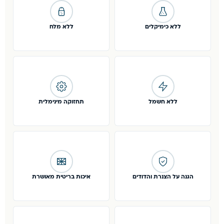
ללא כימיקלים
ללא מלח
ללא חשמל
תחזוקה מינימלית
הגנה על הצנרת והדודים
איכות בריטית מאושרת