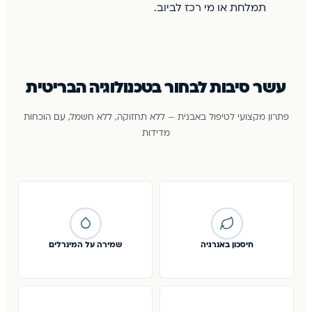
תמלחת או מי רכז לביוב.
עשר סיבות לבחור בטכנולוגיה הבריטית
פתרון מקצועי לטיפול באבנית — ללא תחזוקה, ללא חשמל, עם הוכחות
מדידות
חיסכון באנרגיה
שמירה על המינרלים