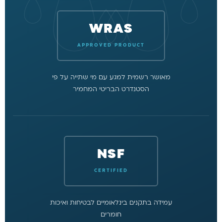
WRAS
APPROVED PRODUCT
מאושר רשמית למגע עם מי שתייה על פי
הסטנדרט הבריטי המחמיר
NSF
CERTIFIED
עמידה בתקנים בינלאומיים לבטיחות ואיכות
חומרים