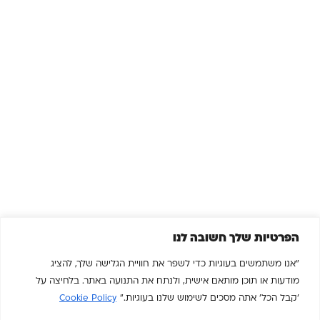
הפרטיות שלך חשובה לנו
"אנו משתמשים בעוגיות כדי לשפר את חוויית הגלישה שלך, להציג
מודעות או תוכן מותאם אישית, ולנתח את התנועה באתר. בלחיצה על
'קבל הכל' אתה מסכים לשימוש שלנו בעוגיות."
Cookie Policy