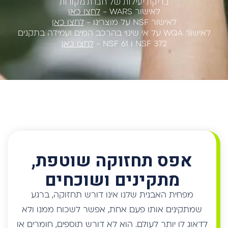
אפס תחזוקה שוטפת,
מתקינים ושוכחים
מפחית האבנית שלנו אינו דורש תחזוקה, ברגע
שמתקינים אותו פעם אחת, אפשר לשכוח ממנו ולא
לדאוג לו יותר לעולם. הוא לא דורש תוספים, חומרים או
צורך חשמל.