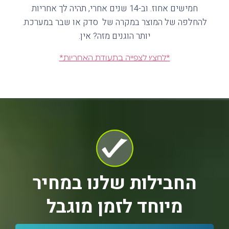
החבילות שלנו במחיר
מיוחד לזמן מוגבל
חבילות
★★★★★
יעילות מוכחת למשך 15 שנה