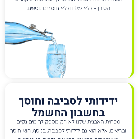
ידידותי לסביבה וחוסך
בחשבון החשמל
מפחית האבנית שלנו לא רק מספק לך מים נקיים
ובריאים, אלא הוא גם ידידותי לסביבה. בנוסף, הוא חוסך
משמעותית בחשבון החשמל בזכות הטכנולוגיה
המתקדמת שלו, שמאפשרת סינון יעיל בלי מכשיר
חשמלי זולל אנרגיה.