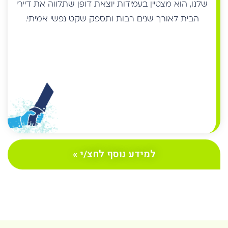
למידע נוסף לחצ/י »