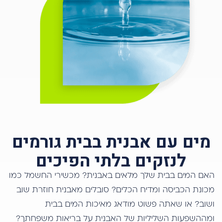
מים עם אבנית בבית גורמים
לנזקים בלתי הפיכים
האם המים בבית שלך מלאים באבנית? מכשירי החשמל כמו
מכונת הכביסה ומדיח הכלים? סובלים מאבנית חוזרת שוב
ושוב? או שאתה פשוט מודאג מאיכות המים בבית
ומההשפעות השליליות של האבנית על בריאות משפחתך?