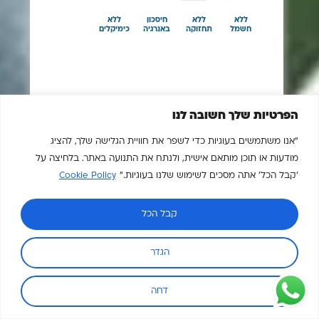
הפרטיות שלך חשובה לנו
"אנו משתמשים בעוגיות כדי לשפר את חוויית הגלישה שלך, להציג
מודעות או תוכן מותאם אישית, ולנתח את התנועה באתר. בלחיצה על
'קבל הכל' אתה מסכים לשימוש שלנו בעוגיות."
Cookie Policy
קבל הכל
הגדר
דחה