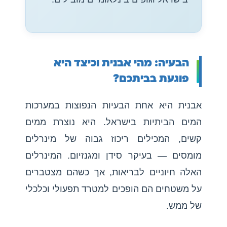
הבעיה: מהי אבנית וכיצד היא
פוגעת בביתכם?
אבנית היא אחת הבעיות הנפוצות במערכות
המים הביתיות בישראל. היא נוצרת ממים
קשים, המכילים ריכוז גבוה של מינרלים
מומסים — בעיקר סידן ומגנזיום. המינרלים
האלה חיוניים לבריאות, אך כשהם מצטברים
על משטחים הם הופכים למטרד תפעולי וכלכלי
של ממש.