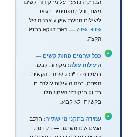
הבדיקה בוצעה על מי קידוח קשים
מאוד, וכל המפחיתים הגיעו
ליעילות מניעת שיקוע אבנית של
60%–70%
— וזאת דווקא בתנאי
הקצה.
ככל שהמים פחות קשים —
היעילות עולה:
מקורות קבעה
במפורש כי "ככל שרמת הקשיות
תפחת, רמת היעילות עולה". זו
בדיוק הנקודה: האחוז תלוי
בקשיות, לא קבוע.
עמידה בתקני מי שתייה:
הרכב
המים אינו משתנה — רק רמת