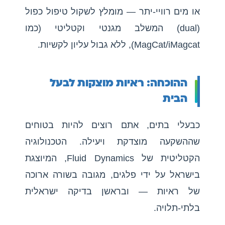
או מים רוויי-יתר — מומלץ לשקול טיפול כפול
(dual) המשלב מגנטי וקטליטי (כמו
MagCat/iMagcat), ללא גבול עליון לקשיות.
ההוכחה: ראיות מוצקות לבעל
הבית
כבעלי בתים, אתם רוצים להיות בטוחים
שההשקעה מוצדקת ויעילה. הטכנולוגיה
הקטליטית של Fluid Dynamics, המיוצגת
בישראל על ידי פלגים, מגובה בשורה ארוכה
של ראיות — ובראשן בדיקה ישראלית
בלתי-תלויה.