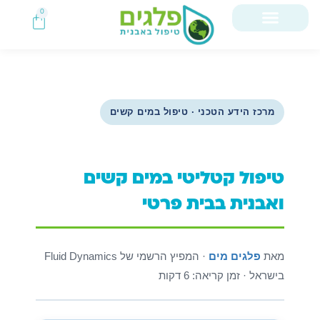
0
מרכז הידע הטכני · טיפול במים קשים
טיפול קטליטי במים קשים
ואבנית בבית פרטי
מאת
פלגים מים
· המפיץ הרשמי של Fluid Dynamics
בישראל · זמן קריאה: 6 דקות