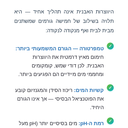
היווצרות האבנית אינה תהליך אחיד — היא
תלויה בשילוב של חמישה גורמים שמשתנים
מבית לבית ואף מנקודה לנקודה:
טמפרטורה — הגורם המשמעותי ביותר:
חימום מאיץ דרמטית את היווצרות
האבנית. לכן דודי שמש, קומקומים
ומחממי מים מיידיים הם הפגיעים ביותר.
קשיות המים:
ריכוז הסידן והמגנזיום קובע
את הפוטנציאל הבסיסי — אך אינו הגורם
היחיד.
רמת ה-pH:
מים בסיסיים יותר (pH מעל