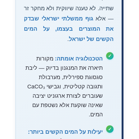
שתייה. לא טענה שיווקית ולא מחקר זר
— אלא
גוף ממשלתי ישראלי שבדק
את המוצרים בעצמו, על המים
הקשים של ישראל
.
הטכנולוגיה אומתה:
מקורות
תיארה את המנגנון בדיוק — ליבת
סגסוגת ספירלית, מערבולת
ותגובה קטליטית, וגבישי CaCO₃
שעוברים לצורת ארגוניט יציבה
שאינה שוקעת אלא נשטפת עם
המים.
יעילות על המים הקשים ביותר: