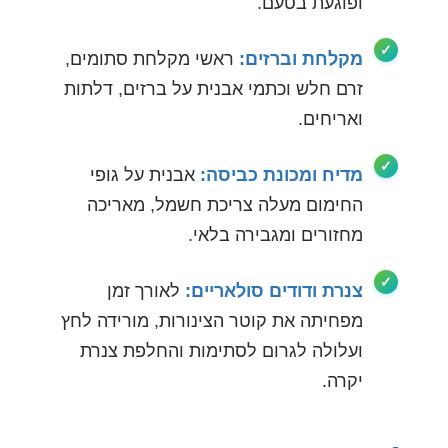
ופוגעת בטעם.
מקלחת וברזים:
ראשי מקלחת סתומים,
זרם חלש וכתמי אבנית על ברזים, דלתות
ואריחים.
מדיח ומכונת כביסה:
אבנית על גופי
החימום מעלה צריכת חשמל, מאריכה
מחזורים ומגבירה בלאי.
צנרת ודודים סולאריים:
לאורך זמן
מפחיתה את קוטר הצינורות, מורידה לחץ
ועלולה לגרום לסתימות והחלפת צנרת
יקרה.