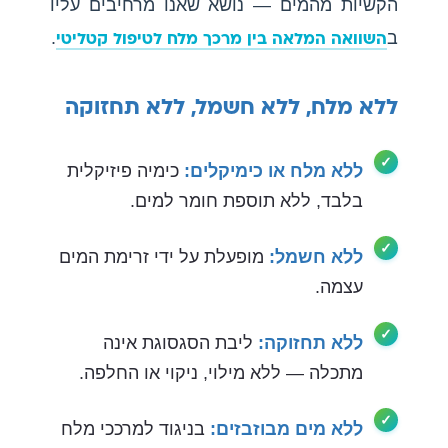
הקשיות מהמים — נושא שאנו מרחיבים עליו
ב
.
השוואה המלאה בין מרכך מלח לטיפול קטליטי
ללא מלח, ללא חשמל, ללא תחזוקה
ללא מלח או כימיקלים:
כימיה פיזיקלית
בלבד, ללא תוספת חומר למים.
ללא חשמל:
מופעלת על ידי זרימת המים
עצמה.
ללא תחזוקה:
ליבת הסגסוגת אינה
מתכלה — ללא מילוי, ניקוי או החלפה.
ללא מים מבוזבזים:
בניגוד למרככי מלח