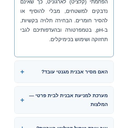
הפחמתי (קלציט) לארגוניט, כך שאינם
נדבקים למשטחים, מבלי להוסיף או
להסיר חומרים. הבחירה תלויה בקשיות,
ב-pH, בטמפרטורה ובהעדפותיכם לגבי
תחזוקה ושימוש בכימיקלים.
האם מסיר אבנית מגנטי עובד?
מערכת למניעת אבנית לבית פרטי —
המלצות