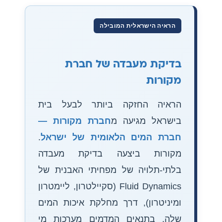
הראיה הישראלית המובילה
בדיקת מעבדה של חברת
מקורות
הראיה החזקה ביותר לבעל בית
בישראל מגיעה מ
חברת מקורות —
חברת המים הלאומית של ישראל
.
מקורות ביצעה בדיקת מעבדה
בלתי-תלויה של מפחיתי האבנית של
Fluid Dynamics (סקיילטרון, ליימטרון
ומיניטרון), דרך מחלקת איכות המים
שלה, בתנאים המדמים מערכות מי