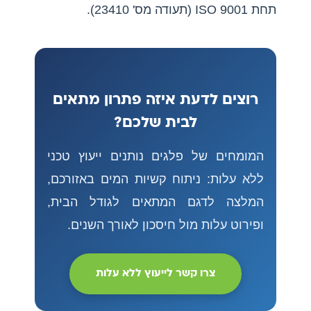
תחת ISO 9001 (תעודה מס' 23410).
רוצים לדעת איזה פתרון מתאים
לבית שלכם?
המומחים של פלגים נותנים ייעוץ טכני
ללא עלות: ניתוח קשיות המים באזורכם,
המלצה לדגם המתאים לגודל הבית,
ופירוט עלות מול חיסכון לאורך השנים.
צרו קשר לייעוץ ללא עלות