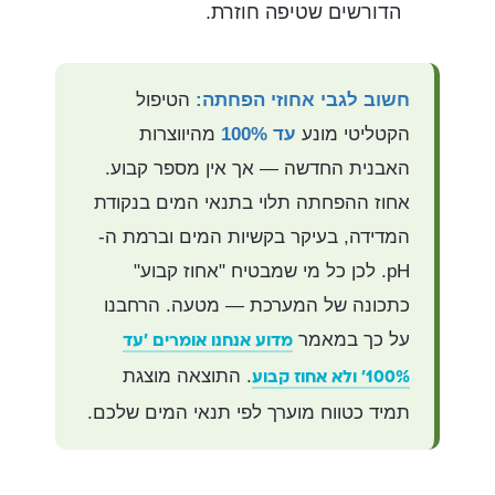
הדורשים שטיפה חוזרת.
חשוב לגבי אחוזי הפחתה:
הטיפול
הקטליטי מונע
עד 100%
מהיווצרות
האבנית החדשה — אך אין מספר קבוע.
אחוז ההפחתה תלוי בתנאי המים בנקודת
המדידה, בעיקר בקשיות המים וברמת ה-
pH. לכן כל מי שמבטיח "אחוז קבוע"
כתכונה של המערכת — מטעה. הרחבנו
על כך במאמר
מדוע אנחנו אומרים 'עד
. התוצאה מוצגת
100%' ולא אחוז קבוע
תמיד כטווח מוערך לפי תנאי המים שלכם.