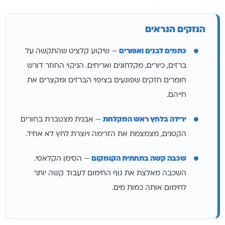
הנזקים הנראים
כתמים לבנים ואפורים
— שיקוע קלציט שהתקשה על
ברזים, כיורים, מקלחונים ואריחים. הניקוי החוזר דורש
חומרים חזקים שפוגעים בציפוי הברזים ומקצרים את
חייהם.
ירידה בלחץ ראש המקלחת
— אבנית מצטברת בחורים
הקטנים, מצמצמת את הזרימה ויוצרת לחץ לא אחיד.
שכבה קשה בתחתית הקומקום
— הסימן הקלאסי.
השכבה מאלצת את גוף החימום לעבוד קשה יותר
לחימום אותה כמות מים.