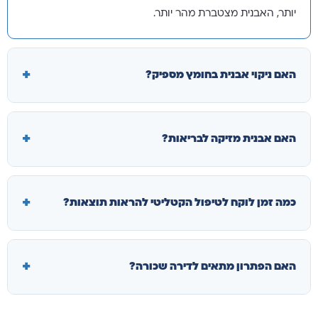
יותר, האבנית מצטברת מהר יותר.
האם ניקוי אבנית בחומץ מספיק?
האם אבנית מזיקה לבריאות?
כמה זמן לוקח לטיפול הקטליטי להראות תוצאות?
האם הפתרון מתאים לדירה שכורה?