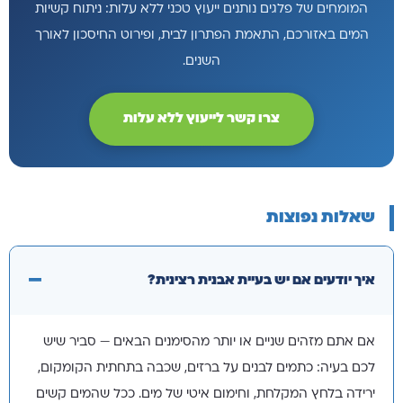
המומחים של פלגים נותנים ייעוץ טכני ללא עלות: ניתוח קשיות
המים באזורכם, התאמת הפתרון לבית, ופירוט החיסכון לאורך
השנים.
צרו קשר לייעוץ ללא עלות
שאלות נפוצות
איך יודעים אם יש בעיית אבנית רצינית?
אם אתם מזהים שניים או יותר מהסימנים הבאים — סביר שיש
לכם בעיה: כתמים לבנים על ברזים, שכבה בתחתית הקומקום,
ירידה בלחץ המקלחת, וחימום איטי של מים. ככל שהמים קשים